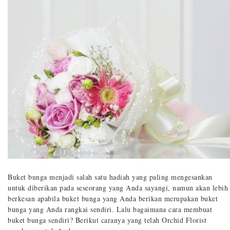
Buket bunga menjadi salah satu hadiah yang paling mengesankan
untuk diberikan pada seseorang yang Anda sayangi, namun akan lebih
berkesan apabila buket bunga yang Anda berikan merupakan buket
bunga yang Anda rangkai sendiri. Lalu bagaimana cara membuat
buket bunga sendiri? Berikut caranya yang telah Orchid Florist