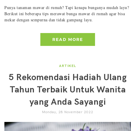
Punya tanaman mawar di rumah? Tapi kenapa bunganya mudah layu?
Berikut ini beberapa tips merawat bunga mawar di rumah agar bisa
mekar dengan sempurna dan tidak gampang layu.
READ MORE
ARTIKEL
5 Rekomendasi Hadiah Ulang
Tahun Terbaik Untuk Wanita
yang Anda Sayangi
Monday, 28 November 2022