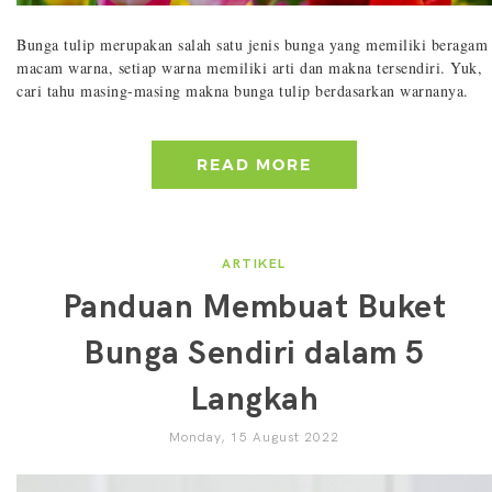
Bunga tulip merupakan salah satu jenis bunga yang memiliki beragam
macam warna, setiap warna memiliki arti dan makna tersendiri. Yuk,
cari tahu masing-masing makna bunga tulip berdasarkan warnanya.
READ MORE
ARTIKEL
Panduan Membuat Buket
Bunga Sendiri dalam 5
Langkah
Monday, 15 August 2022