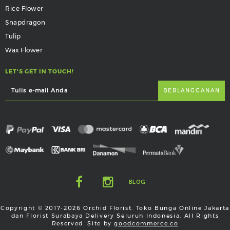
Rice Flower
Snapdragon
Tulip
Wax Flower
LET'S GET IN TOUCH!
BLOG
Copyright © 2017-2026 Orchid Florist. Toko Bunga Online Jakarta
dan Florist Surabaya Delivery Seluruh Indonesia. All Rights
Reserved. Site by
goodcommerce.co