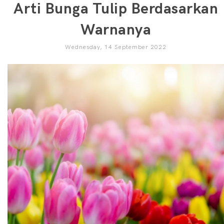
Arti Bunga Tulip Berdasarkan
Warnanya
Wednesday, 14 September 2022