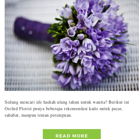
Sedang mencari ide hadiah ulang tahun untuk wanita? Berikut ini
Orchid Florist punya beberapa rekomendasi kado untuk pacar,
sahabat, maupun teman perempuan.
READ MORE