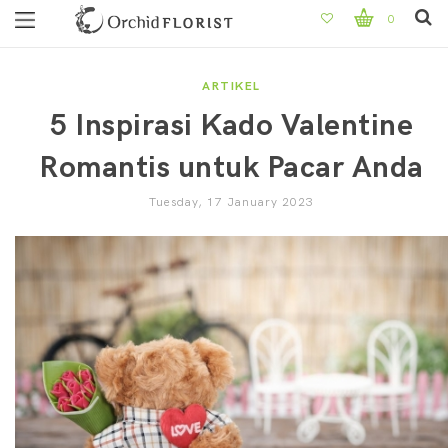
0
ARTIKEL
5 Inspirasi Kado Valentine
Romantis untuk Pacar Anda
Tuesday, 17 January 2023