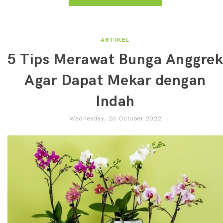
ARTIKEL
5 Tips Merawat Bunga Anggrek
Agar Dapat Mekar dengan
Indah
Wednesday, 26 October 2022