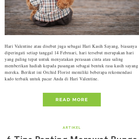
Hari Valentine atau disebut juga sebagai Hari Kasih Sayang, biasanya
diperingati setiap tanggal 14 Februari, hari tersebut merupakan hari
yang paling tepat untuk menyatakan perasaan cinta atau saling
memberikan hadiah kepada pasangan sebagai bentuk rasa kasih sayang
mereka. Berikut ini Orchid Florist memiliki beberapa rekomendasi
kado terbaik untuk pacar Anda di Hari Valentine.
READ MORE
ARTIKEL