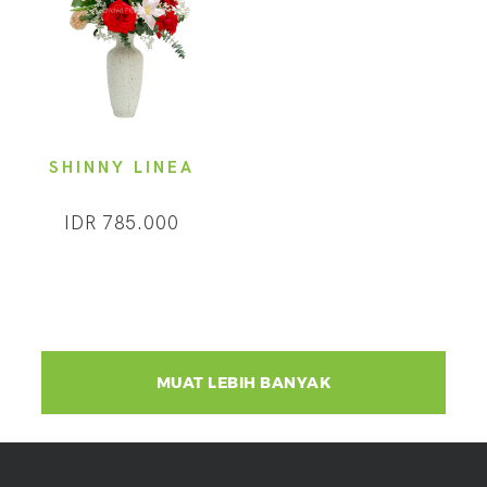
SHINNY LINEA
IDR 785.000
MUAT LEBIH BANYAK