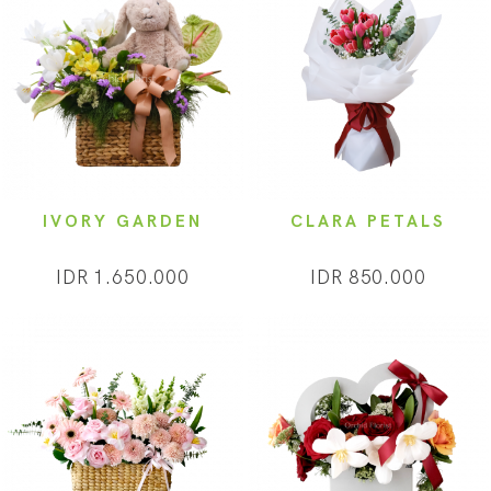
IVORY GARDEN
CLARA PETALS
IDR 1.650.000
IDR 850.000