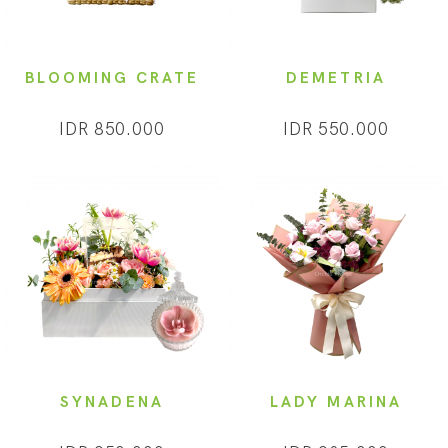
BLOOMING CRATE
DEMETRIA
IDR 850.000
IDR 550.000
SYNADENA
LADY MARINA