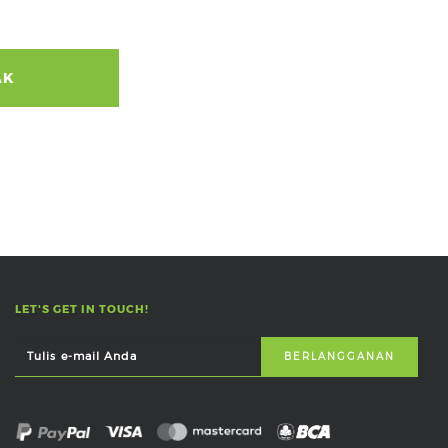
AK
LET'S GET IN TOUCH!