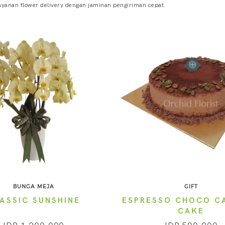
yanan flower delivery dengan jaminan pengiriman cepat.
BUNGA MEJA
GIFT
ASSIC SUNSHINE
ESPRESSO CHOCO C
CAKE