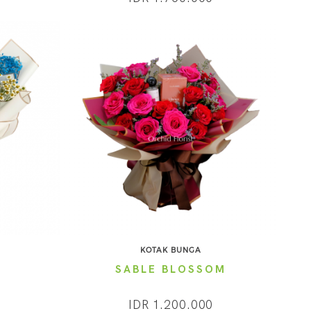
KOTAK BUNGA
Y
SABLE BLOSSOM
IDR 1.200.000