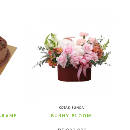
KOTAK BUNGA
ARAMEL
BUNNY BLOOM