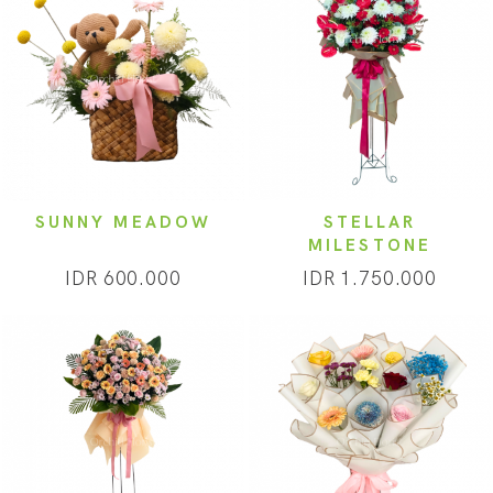
SUNNY MEADOW
STELLAR
MILESTONE
IDR 600.000
IDR 1.750.000