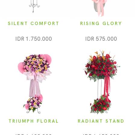
SILENT COMFORT
RISING GLORY
IDR 1.750.000
IDR 575.000
TRIUMPH FLORAL
RADIANT STAND