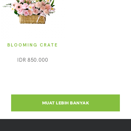
BLOOMING CRATE
IDR 850.000
MUAT LEBIH BANYAK