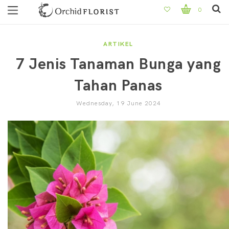
0
ARTIKEL
7 Jenis Tanaman Bunga yang
Tahan Panas
Wednesday, 19 June 2024