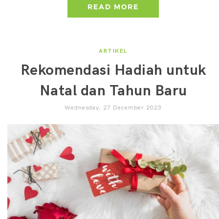
READ MORE
ARTIKEL
Rekomendasi Hadiah untuk
Natal dan Tahun Baru
Wednesday, 27 December 2023