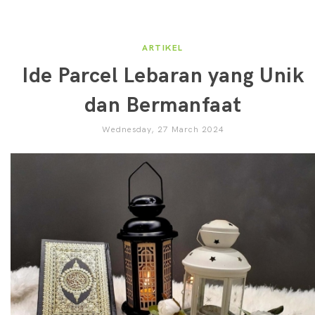
ARTIKEL
Ide Parcel Lebaran yang Unik
dan Bermanfaat
Wednesday, 27 March 2024