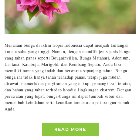
Menanam bunga di iklim tropis Indonesia dapat menjadi tantangan
karena suhu yang tinggi. Namun, dengan memilih jenis-jenis bunga
yang tahan panas seperti Bougainvillea, Bunga Matahari, Adenium,
Lantana, Kamboja, Marigold, dan Kembang Sepatu, Anda bisa
memiliki taman yang indah dan berwarna sepanjang tahun. Bunga-
bunga ini tidak hanya tahan terhadap panas, tetapi juga mudah
dirawat, memerlukan penyiraman yang cukup, pemangkasan teratur,
dan bahan yang tahan terhadap kondisi lingkungan ekstrem. Dengan
perawatan yang tepat, bunga-bunga ini dapat tumbuh subur dan
menambah keindahan serta keunikan taman atau pekarangan rumah
Anda.
READ MORE