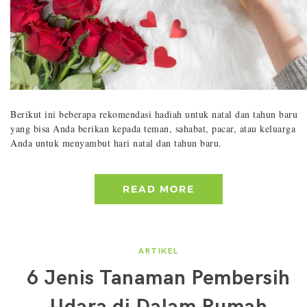
Berikut ini beberapa rekomendasi hadiah untuk natal dan tahun baru
yang bisa Anda berikan kepada teman, sahabat, pacar, atau keluarga
Anda untuk menyambut hari natal dan tahun baru.
READ MORE
ARTIKEL
6 Jenis Tanaman Pembersih
Udara di Dalam Rumah