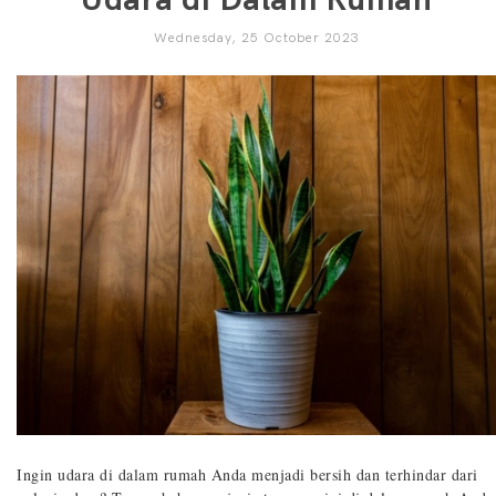
Wednesday, 25 October 2023
Ingin udara di dalam rumah Anda menjadi bersih dan terhindar dari