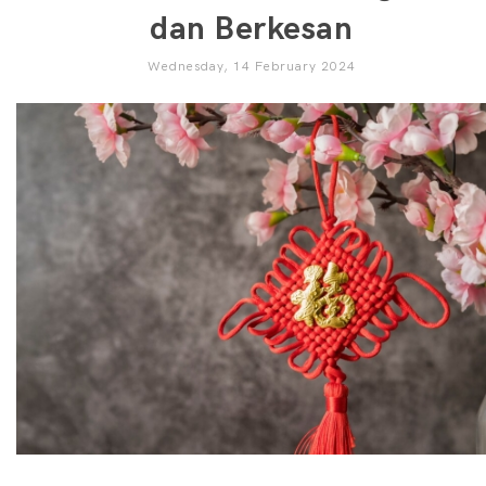
dan Berkesan
Wednesday, 14 February 2024