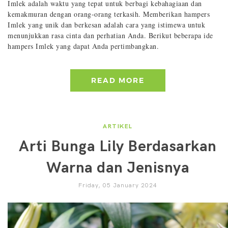
Imlek adalah waktu yang tepat untuk berbagi kebahagiaan dan
kemakmuran dengan orang-orang terkasih. Memberikan hampers
Imlek yang unik dan berkesan adalah cara yang istimewa untuk
menunjukkan rasa cinta dan perhatian Anda. Berikut beberapa ide
hampers Imlek yang dapat Anda pertimbangkan.
READ MORE
ARTIKEL
Arti Bunga Lily Berdasarkan
Warna dan Jenisnya
Friday, 05 January 2024