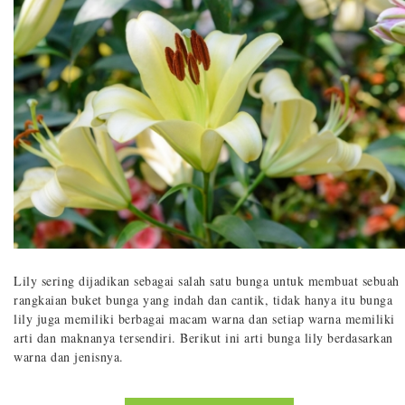
Lily sering dijadikan sebagai salah satu bunga untuk membuat sebuah
rangkaian buket bunga yang indah dan cantik, tidak hanya itu bunga
lily juga memiliki berbagai macam warna dan setiap warna memiliki
arti dan maknanya tersendiri. Berikut ini arti bunga lily berdasarkan
warna dan jenisnya.