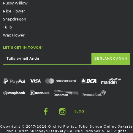
Pussy Willow
Rice Flower
Snapdragon
Tulip
Wax Flower
LET'S GET IN TOUCH!
BLOG
Copyright © 2017-2026 Orchid Florist. Toko Bunga Online Jakarta
dan Florist Surabaya Delivery Seluruh Indonesia. All Rights