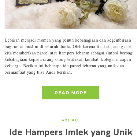
Lebaran menjadi momen yang penuh kebahagiaan dan kegembiraan
bagi umat muslim di seluruh dunia. Oleh karena itu, tak jarang dari
kita memberikan parcel atau hampers lebaran sebagai simbol berbagi
kebahagiaan kepada orang-orang terdekat, kerabat, kolega, maupun
keluarga. Berikut ini beberapa ide parcel lebaran yang unik dan
bermanfaat yang bisa Anda berikan.
READ MORE
ARTIKEL
Ide Hampers Imlek yang Unik