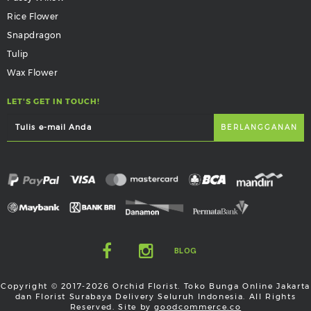
Rice Flower
Snapdragon
Tulip
Wax Flower
LET'S GET IN TOUCH!
BLOG
Copyright © 2017-2026 Orchid Florist. Toko Bunga Online Jakarta
dan Florist Surabaya Delivery Seluruh Indonesia. All Rights
Reserved. Site by
goodcommerce.co