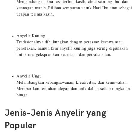
Mengandung makna rasa terima kasih, cinta seorang ibu, dan
kenangan manis. Pilihan sempurna untuk Hari Ibu atau sebagai
ucapan terima kasih.
Anyelir Kuning
Tradisionalnya dihubungkan dengan perasaan kecewa atau
penolakan, namun kini anyelir kuning juga sering digunakan
untuk mengekspresikan keceriaan dan persahabatan.
Anyelir Ungu
Melambangkan kebangsawanan, kreativitas, dan kemewahan.
Memberikan sentuhan elegan dan unik dalam setiap rangkaian
bunga.
Jenis-Jenis Anyelir yang
Populer