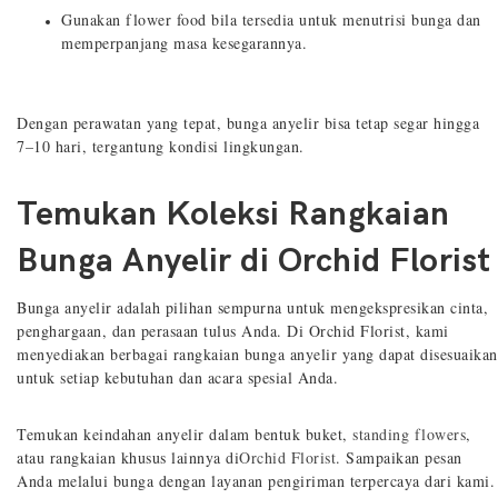
Gunakan flower food bila tersedia untuk menutrisi bunga dan
memperpanjang masa kesegarannya.
Dengan perawatan yang tepat, bunga anyelir bisa tetap segar hingga
7–10 hari, tergantung kondisi lingkungan.
Temukan Koleksi Rangkaian
Bunga Anyelir di Orchid Florist
Bunga anyelir adalah pilihan sempurna untuk mengekspresikan cinta,
penghargaan, dan perasaan tulus Anda. Di Orchid Florist, kami
menyediakan berbagai rangkaian bunga anyelir yang dapat disesuaikan
untuk setiap kebutuhan dan acara spesial Anda.
Temukan keindahan anyelir dalam bentuk buket,
standing flowers
,
atau rangkaian khusus lainnya di
Orchid Florist
. Sampaikan pesan
Anda melalui bunga dengan layanan pengiriman terpercaya dari kami.