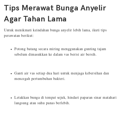
Tips Merawat Bunga Anyelir
Agar Tahan Lama
Untuk menikmati keindahan bunga anyelir lebih lama, ikuti tips
perawatan berikut:
Potong batang secara miring menggunakan gunting tajam
sebelum dimasukkan ke dalam vas berisi air bersih.
Ganti air vas setiap dua hari untuk menjaga kebersihan dan
mencegah pertumbuhan bakteri.
Letakkan bunga di tempat sejuk, hindari paparan sinar matahari
langsung atau suhu panas berlebih.