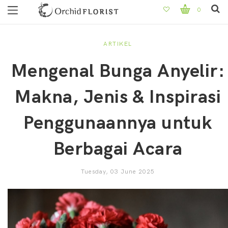
0
ARTIKEL
Mengenal Bunga Anyelir:
Makna, Jenis & Inspirasi
Penggunaannya untuk
Berbagai Acara
Tuesday, 03 June 2025