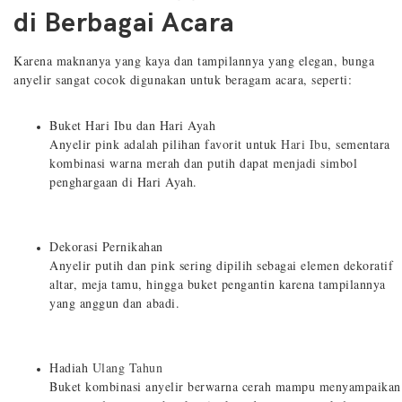
di Berbagai Acara
Karena maknanya yang kaya dan tampilannya yang elegan, bunga
anyelir sangat cocok digunakan untuk beragam acara, seperti:
Buket Hari Ibu dan Hari Ayah
Anyelir pink adalah pilihan favorit untuk
Hari Ibu
, sementara
kombinasi warna merah dan putih dapat menjadi simbol
penghargaan di Hari Ayah.
Dekorasi Pernikahan
Anyelir putih dan pink sering dipilih sebagai elemen dekoratif
altar, meja tamu, hingga buket pengantin karena tampilannya
yang anggun dan abadi.
Hadiah
Ulang Tahun
Buket kombinasi anyelir berwarna cerah mampu menyampaikan