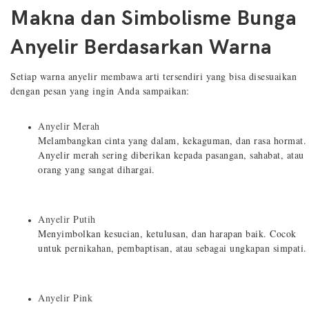
Makna dan Simbolisme Bunga
Anyelir Berdasarkan Warna
Setiap warna anyelir membawa arti tersendiri yang bisa disesuaikan
dengan pesan yang ingin Anda sampaikan:
Anyelir Merah
Melambangkan cinta yang dalam, kekaguman, dan rasa hormat.
Anyelir merah sering diberikan kepada pasangan, sahabat, atau
orang yang sangat dihargai.
Anyelir Putih
Menyimbolkan kesucian, ketulusan, dan harapan baik. Cocok
untuk pernikahan, pembaptisan, atau sebagai ungkapan simpati.
Anyelir Pink