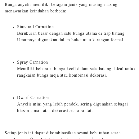
Bunga anyelir memiliki beragam jenis yang masing-masing
menawarkan keindahan berbeda:
Standard Carnation
Berukuran besar dengan satu bunga utama di tiap batang.
Umumnya digunakan dalam buket atau karangan formal.
Spray Carnation
Memiliki beberapa bunga kecil dalam satu batang. Ideal untuk
rangkaian bunga meja atau kombinasi dekorasi.
Dwarf Carnation
Anyelir mini yang lebih pendek, sering digunakan sebagai
hiasan taman atau dekorasi acara santai.
Setiap jenis ini dapat dikombinasikan sesuai kebutuhan acara,