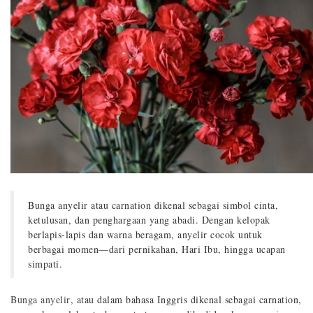
Bunga anyelir atau carnation dikenal sebagai simbol cinta,
ketulusan, dan penghargaan yang abadi. Dengan kelopak
berlapis-lapis dan warna beragam, anyelir cocok untuk
berbagai momen—dari pernikahan, Hari Ibu, hingga ucapan
simpati.
Bunga anyelir
, atau dalam bahasa Inggris dikenal sebagai carnation,