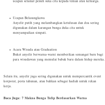
ucapan selamat penuh suka cita kepada teman atau keluarga.
Ucapan Belasungkawa
Anyelir putih yang melambangkan ketulusan dan doa sering
digunakan dalam karangan bunga duka cita untuk
menyampaikan simpati.
Acara Wisuda atau Graduation
Buket anyelir berwarna-warni memberikan semangat baru bagi
para wisudawan yang memulai babak baru dalam hidup mereka.
Selain itu, anyelir juga sering digunakan untuk mempercantik event
korporat, pesta tahunan, atau bahkan sebagai hadiah untuk rekan
kerja.
Baca Juga:
7 Makna Bunga Tulip Berdasarkan Warna