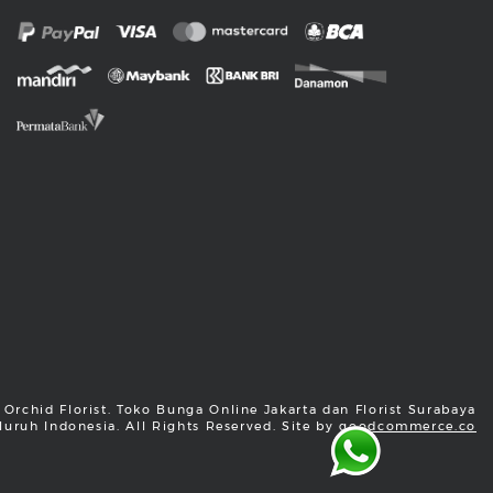
Orchid Florist. Toko Bunga Online Jakarta dan Florist Surabaya
luruh Indonesia. All Rights Reserved. Site by
goodcommerce.co