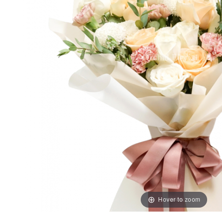
Hover to zoom