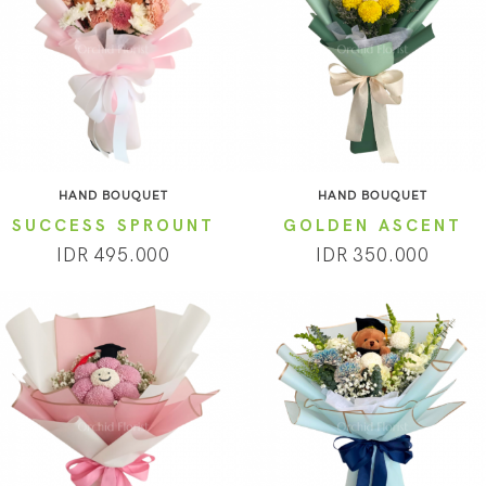
HAND BOUQUET
HAND BOUQUET
SUCCESS SPROUNT
GOLDEN ASCENT
IDR 495.000
IDR 350.000