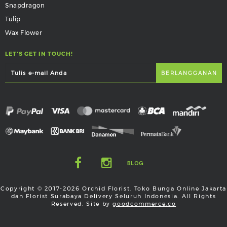
Snapdragon
Tulip
Wax Flower
LET'S GET IN TOUCH!
BLOG
Copyright © 2017-2026 Orchid Florist. Toko Bunga Online Jakarta
dan Florist Surabaya Delivery Seluruh Indonesia. All Rights
Reserved. Site by
goodcommerce.co