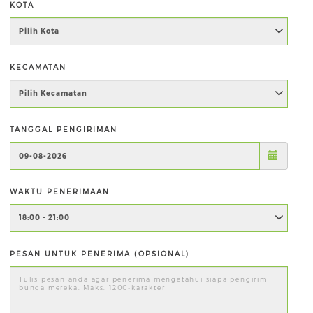
KOTA
KECAMATAN
TANGGAL PENGIRIMAN
WAKTU PENERIMAAN
PESAN UNTUK PENERIMA (OPSIONAL)