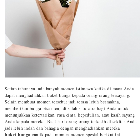
Setiap tahunnya, ada banyak momen istimewa ketika di mana Anda
dapat menghadiahkan buket bunga kepada orang-orang tersayang.
Selain membuat momen tersebut jadi terasa lebih bermakna,
memberikan bunga bisa menjadi salah satu cara bagi Anda untuk
menunjukkan ketertarikan, rasa cinta, kepedulian, atau kasih sayang
Anda kepada mereka. Buat hari orang-orang terkasih di sekitar Anda
jadi lebih indah dan bahagia dengan menghadiahkan mereka
buket bunga
cantik pada momen-momen spesial berikut ini.