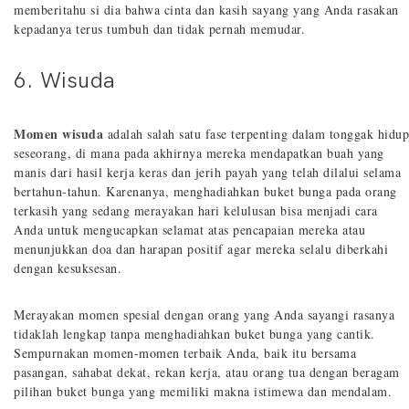
memberitahu si dia bahwa cinta dan kasih sayang yang Anda rasakan
kepadanya terus tumbuh dan tidak pernah memudar.
6. Wisuda
Momen wisuda
adalah salah satu fase terpenting dalam tonggak hidup
seseorang, di mana pada akhirnya mereka mendapatkan buah yang
manis dari hasil kerja keras dan jerih payah yang telah dilalui selama
bertahun-tahun. Karenanya, menghadiahkan buket bunga pada orang
terkasih yang sedang merayakan hari kelulusan bisa menjadi cara
Anda untuk mengucapkan selamat atas pencapaian mereka atau
menunjukkan doa dan harapan positif agar mereka selalu diberkahi
dengan kesuksesan.
Merayakan momen spesial dengan orang yang Anda sayangi rasanya
tidaklah lengkap tanpa menghadiahkan buket bunga yang cantik.
Sempurnakan momen-momen terbaik Anda, baik itu bersama
pasangan, sahabat dekat, rekan kerja, atau orang tua dengan beragam
pilihan buket bunga yang memiliki makna istimewa dan mendalam.