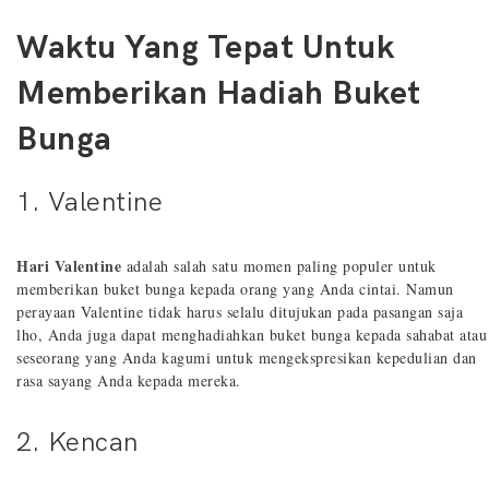
Waktu Yang Tepat Untuk
Memberikan Hadiah Buket
Bunga
1. Valentine
Hari Valentine
adalah salah satu momen paling populer untuk
memberikan buket bunga kepada orang yang Anda cintai. Namun
perayaan Valentine tidak harus selalu ditujukan pada pasangan saja
lho, Anda juga dapat menghadiahkan buket bunga kepada sahabat atau
seseorang yang Anda kagumi untuk mengekspresikan kepedulian dan
rasa sayang Anda kepada mereka.
2. Kencan