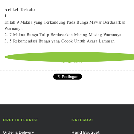
Artikel Terkait:
1.
Inilah 9 Makna yang Terkandung Pada Bunga Mawar Berdasarkan
Warnanya
2.
7 Makna Bunga Tulip Berdasarkan Masing-Masing Warnanya
3.
5 Rekomendasi Bunga yang Cocok Untuk Acara Lamaran
Comments
ORCHID FLORIST
KATEGORI
Order & Delivery
Hand Bouquet