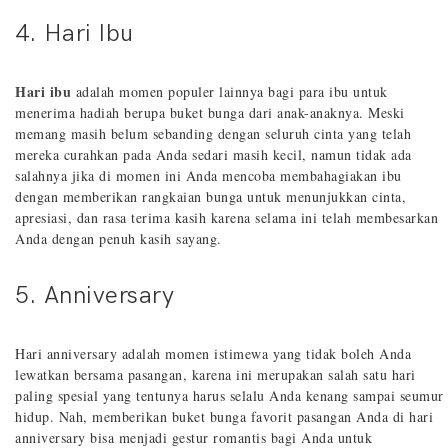
4. Hari Ibu
Hari ibu
adalah momen populer lainnya bagi para ibu untuk
menerima hadiah berupa buket bunga dari anak-anaknya. Meski
memang masih belum sebanding dengan seluruh cinta yang telah
mereka curahkan pada Anda sedari masih kecil, namun tidak ada
salahnya jika di momen ini Anda mencoba membahagiakan ibu
dengan memberikan rangkaian bunga untuk menunjukkan cinta,
apresiasi, dan rasa terima kasih karena selama ini telah membesarkan
Anda dengan penuh kasih sayang.
5. Anniversary
Hari anniversary adalah momen istimewa yang tidak boleh Anda
lewatkan bersama pasangan, karena ini merupakan salah satu hari
paling spesial yang tentunya harus selalu Anda kenang sampai seumur
hidup. Nah, memberikan buket bunga favorit pasangan Anda di hari
anniversary bisa menjadi gestur romantis bagi Anda untuk