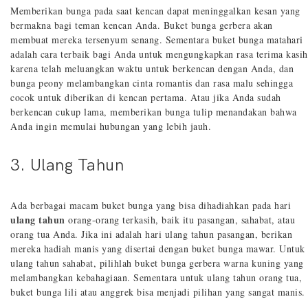
Memberikan bunga pada saat kencan dapat meninggalkan kesan yang
bermakna bagi teman kencan Anda. Buket bunga gerbera akan
membuat mereka tersenyum senang. Sementara buket bunga matahari
adalah cara terbaik bagi Anda untuk mengungkapkan rasa terima kasih
karena telah meluangkan waktu untuk berkencan dengan Anda, dan
bunga peony melambangkan cinta romantis dan rasa malu sehingga
cocok untuk diberikan di kencan pertama. Atau jika Anda sudah
berkencan cukup lama, memberikan bunga tulip menandakan bahwa
Anda ingin memulai hubungan yang lebih jauh.
3. Ulang Tahun
Ada berbagai macam buket bunga yang bisa dihadiahkan pada hari
ulang tahun
orang-orang terkasih, baik itu pasangan, sahabat, atau
orang tua Anda. Jika ini adalah hari ulang tahun pasangan, berikan
mereka hadiah manis yang disertai dengan buket bunga mawar. Untuk
ulang tahun sahabat, pilihlah buket bunga gerbera warna kuning yang
melambangkan kebahagiaan. Sementara untuk ulang tahun orang tua,
buket bunga lili atau anggrek bisa menjadi pilihan yang sangat manis.