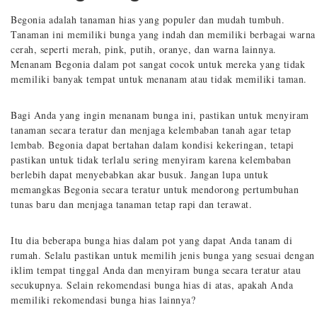
Begonia adalah tanaman hias yang populer dan mudah tumbuh.
Tanaman ini memiliki bunga yang indah dan memiliki berbagai warna
cerah, seperti merah, pink, putih, oranye, dan warna lainnya.
Menanam Begonia dalam pot sangat cocok untuk mereka yang tidak
memiliki banyak tempat untuk menanam atau tidak memiliki taman.
Bagi Anda yang ingin menanam bunga ini, pastikan untuk menyiram
tanaman secara teratur dan menjaga kelembaban tanah agar tetap
lembab. Begonia dapat bertahan dalam kondisi kekeringan, tetapi
pastikan untuk tidak terlalu sering menyiram karena kelembaban
berlebih dapat menyebabkan akar busuk. Jangan lupa untuk
memangkas Begonia secara teratur untuk mendorong pertumbuhan
tunas baru dan menjaga tanaman tetap rapi dan terawat.
Itu dia beberapa bunga hias dalam pot yang dapat Anda tanam di
rumah. Selalu pastikan untuk memilih jenis bunga yang sesuai dengan
iklim tempat tinggal Anda dan menyiram bunga secara teratur atau
secukupnya. Selain rekomendasi bunga hias di atas, apakah Anda
memiliki rekomendasi bunga hias lainnya?