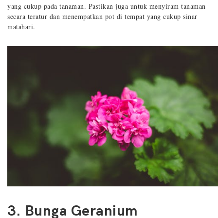
yang cukup pada tanaman. Pastikan juga untuk menyiram tanaman
secara teratur dan menempatkan pot di tempat yang cukup sinar
matahari.
3. Bunga Geranium