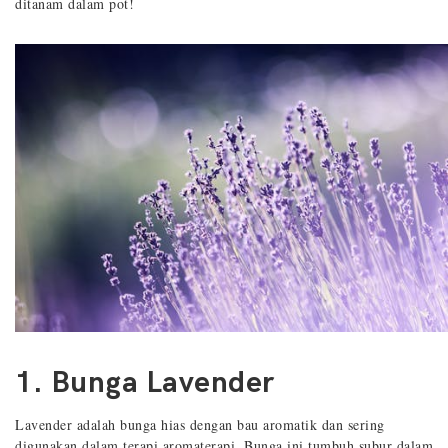
ditanam dalam pot!
1. Bunga Lavender
Lavender adalah bunga hias dengan bau aromatik dan sering
digunakan dalam terapi aromaterapi. Bunga ini tumbuh subur dalam