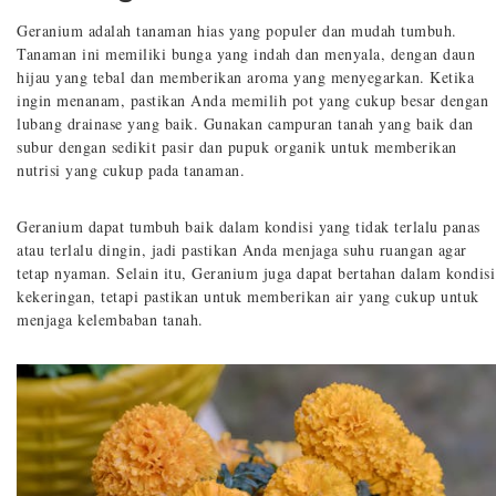
Geranium adalah tanaman hias yang populer dan mudah tumbuh.
Tanaman ini memiliki bunga yang indah dan menyala, dengan daun
hijau yang tebal dan memberikan aroma yang menyegarkan. Ketika
ingin menanam, pastikan Anda memilih pot yang cukup besar dengan
lubang drainase yang baik. Gunakan campuran tanah yang baik dan
subur dengan sedikit pasir dan pupuk organik untuk memberikan
nutrisi yang cukup pada tanaman.
Geranium dapat tumbuh baik dalam kondisi yang tidak terlalu panas
atau terlalu dingin, jadi pastikan Anda menjaga suhu ruangan agar
tetap nyaman. Selain itu, Geranium juga dapat bertahan dalam kondisi
kekeringan, tetapi pastikan untuk memberikan air yang cukup untuk
menjaga kelembaban tanah.