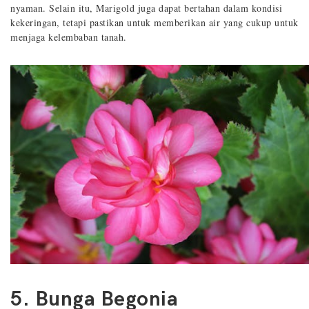
nyaman. Selain itu, Marigold juga dapat bertahan dalam kondisi
kekeringan, tetapi pastikan untuk memberikan air yang cukup untuk
menjaga kelembaban tanah.
5. Bunga Begonia