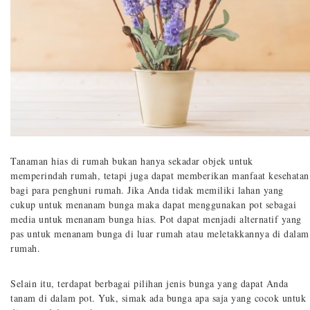
Tanaman hias di rumah bukan hanya sekadar objek untuk
memperindah rumah, tetapi juga dapat memberikan manfaat kesehatan
bagi para penghuni rumah. Jika Anda tidak memiliki lahan yang
cukup untuk menanam bunga maka dapat menggunakan pot sebagai
media untuk menanam bunga hias. Pot dapat menjadi alternatif yang
pas untuk menanam bunga di luar rumah atau meletakkannya di dalam
rumah.
Selain itu, terdapat berbagai pilihan jenis bunga yang dapat Anda
tanam di dalam pot. Yuk, simak ada bunga apa saja yang cocok untuk