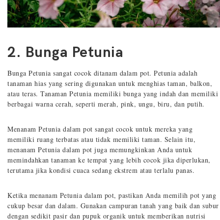
2. Bunga Petunia
Bunga Petunia sangat cocok ditanam dalam pot. Petunia adalah
tanaman hias yang sering digunakan untuk menghias taman, balkon,
atau teras. Tanaman Petunia memiliki bunga yang indah dan memiliki
berbagai warna cerah, seperti merah, pink, ungu, biru, dan putih.
Menanam Petunia dalam pot sangat cocok untuk mereka yang
memiliki ruang terbatas atau tidak memiliki taman. Selain itu,
menanam Petunia dalam pot juga memungkinkan Anda untuk
memindahkan tanaman ke tempat yang lebih cocok jika diperlukan,
terutama jika kondisi cuaca sedang ekstrem atau terlalu panas.
Ketika menanam Petunia dalam pot, pastikan Anda memilih pot yang
cukup besar dan dalam. Gunakan campuran tanah yang baik dan subur
dengan sedikit pasir dan pupuk organik untuk memberikan nutrisi