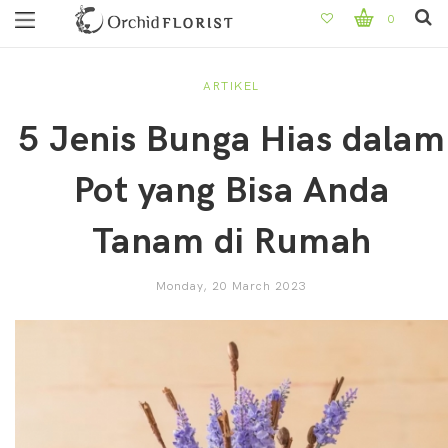
0
ARTIKEL
5 Jenis Bunga Hias dalam
Pot yang Bisa Anda
Tanam di Rumah
Monday, 20 March 2023