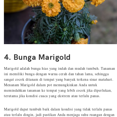
4. Bunga Marigold
Marigold adalah bunga hias yang indah dan mudah tumbuh. Tanaman
ini memiliki bunga dengan warna cerah dan tahan lama, sehingga
sangat cocok ditanam di tempat yang banyak terkena sinar matahari.
Menanam Marigold dalam pot memungkinkan Anda untuk
memindahkan tanaman ke tempat yang lebih cocok jika diperlukan,
terutama jika kondisi cuaca yang ekstrem atau terlalu panas.
Marigold dapat tumbuh baik dalam kondisi yang tidak terlalu panas
atau terlalu dingin, jadi pastikan Anda menjaga suhu ruangan dengan