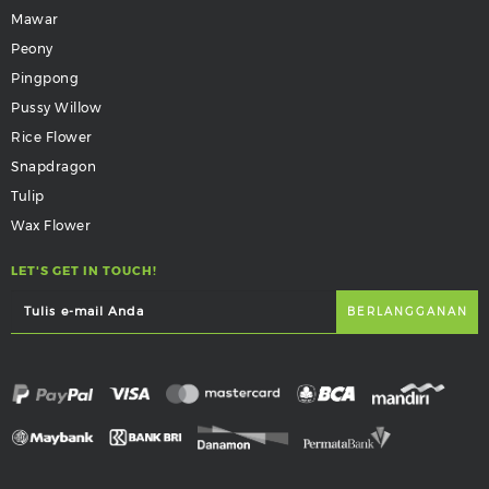
Mawar
Peony
Pingpong
Pussy Willow
Rice Flower
Snapdragon
Tulip
Wax Flower
LET'S GET IN TOUCH!