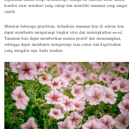
kondisi sinar matahari yang cukup dan memiliki tanaman yang sangat
cantik.
Menurut beberapa penelitian, kehadiran tanaman hias di sekitar kita
dapat membantu mengurangi tingkat stres dan meningkatkan
mood
.
Tanaman hias dapat memberikan nuansa positif dan menenangkan,
sehingga dapat membantu mengurangi rasa cemas dan kegelisahan
yang mungkin saja Anda rasakan.