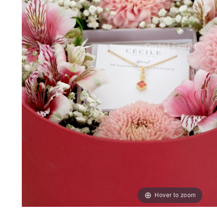
Hover to zoom