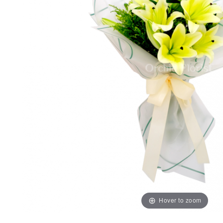
Hover to zoom