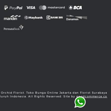
Orchid Florist. Toko Bunga Online Jakarta dan Florist Surabaya
luruh Indonesia. All Rights Reserved. Site by
goodcommerce.co