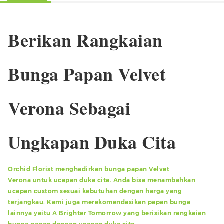
Berikan Rangkaian
Bunga Papan Velvet
Verona Sebagai
Ungkapan Duka Cita
Orchid Florist menghadirkan bunga papan Velvet
Verona untuk ucapan duka cita. Anda bisa menambahkan
ucapan custom sesuai kebutuhan dengan harga yang
terjangkau. Kami juga merekomendasikan papan bunga
lainnya yaitu A Brighter Tomorrow yang berisikan rangkaian