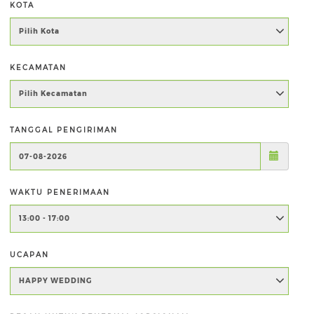
KOTA
KECAMATAN
TANGGAL PENGIRIMAN
WAKTU PENERIMAAN
UCAPAN