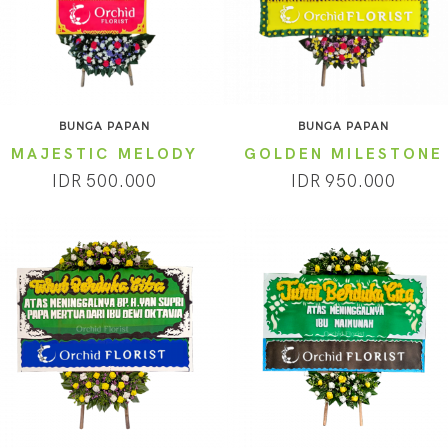
BUNGA PAPAN
BUNGA PAPAN
MAJESTIC MELODY
GOLDEN MILESTONE
IDR 500.000
IDR 950.000