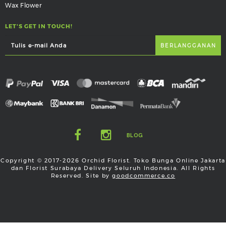
Wax Flower
LET'S GET IN TOUCH!
BLOG
Copyright © 2017-2026 Orchid Florist. Toko Bunga Online Jakarta
dan Florist Surabaya Delivery Seluruh Indonesia. All Rights
Reserved. Site by
goodcommerce.co