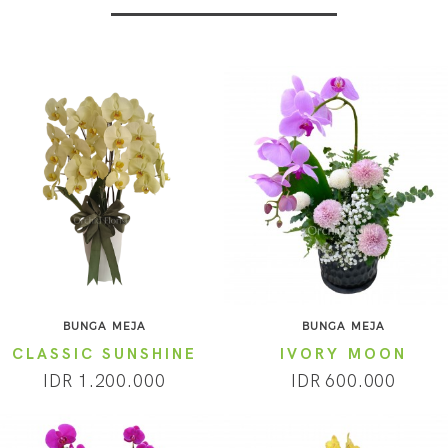
BUNGA MEJA
BUNGA MEJA
CLASSIC SUNSHINE
IVORY MOON
IDR 1.200.000
IDR 600.000