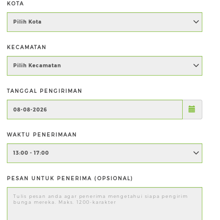
KOTA
KECAMATAN
TANGGAL PENGIRIMAN
WAKTU PENERIMAAN
PESAN UNTUK PENERIMA (OPSIONAL)