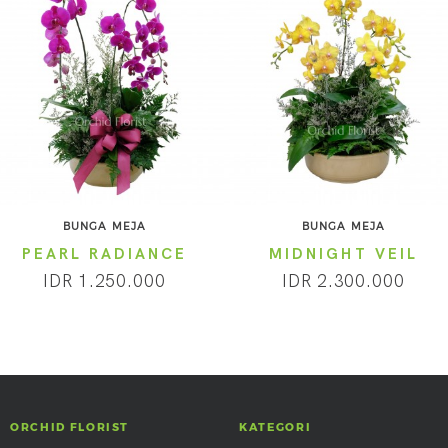
BUNGA MEJA
BUNGA MEJA
PEARL RADIANCE
MIDNIGHT VEIL
IDR 1.250.000
IDR 2.300.000
ORCHID FLORIST
KATEGORI