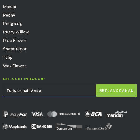
Mawar
Peony
Pingpong
Pussy Willow
Rice Flower
Snapdragon
Tulip
Wax Flower
LET'S GET IN TOUCH!