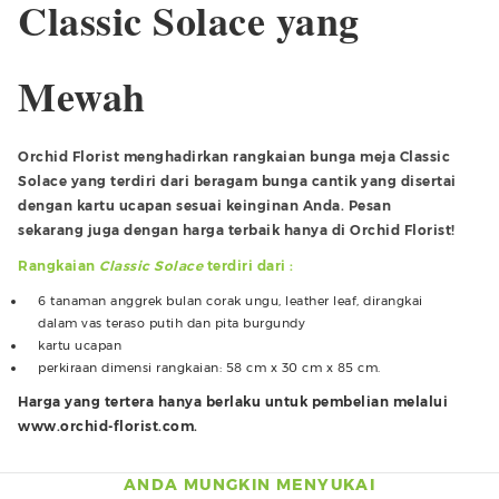
Classic Solace yang
Mewah
Orchid Florist menghadirkan rangkaian bunga meja Classic
Solace yang terdiri dari beragam bunga cantik yang disertai
dengan kartu ucapan sesuai keinginan Anda. Pesan
sekarang juga dengan harga terbaik hanya di Orchid Florist!
Rangkaian
Classic Solace
terdiri dari :
6 tanaman anggrek bulan corak ungu, leather leaf, dirangkai
dalam vas teraso putih dan pita burgundy
kartu ucapan
perkiraan dimensi rangkaian: 58 cm x 30 cm x 85 cm.
Harga yang tertera hanya berlaku untuk pembelian melalui
www.orchid-florist.com.
ANDA MUNGKIN MENYUKAI