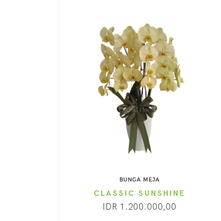
BUNGA MEJA
CLASSIC SUNSHINE
IDR 1.200.000,00