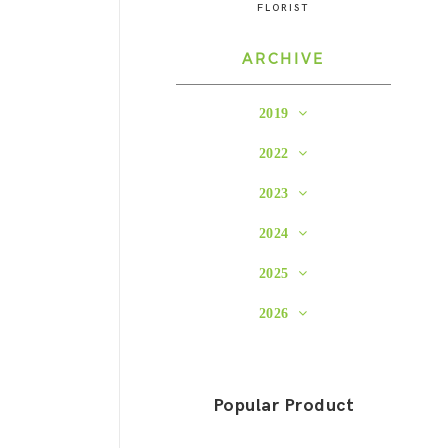
FLORIST
ARCHIVE
2019
2022
2023
2024
2025
2026
Popular Product