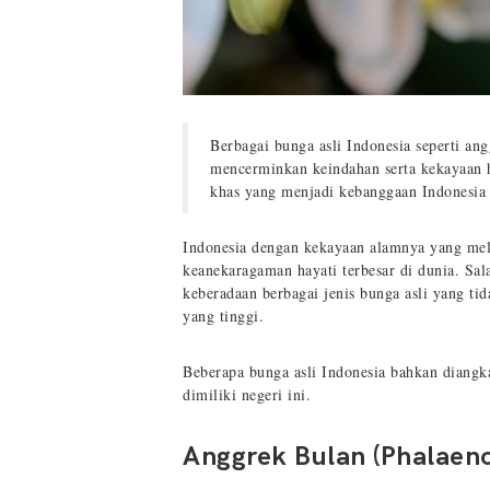
Berbagai bunga asli Indonesia seperti ang
mencerminkan keindahan serta kekayaan h
khas yang menjadi kebanggaan Indonesia 
Indonesia dengan kekayaan alamnya yang meli
keanekaragaman hayati terbesar di dunia. Sal
keberadaan berbagai jenis bunga asli yang tid
yang tinggi.
Beberapa bunga asli Indonesia bahkan diangk
dimiliki negeri ini.
Anggrek Bulan (Phalaeno