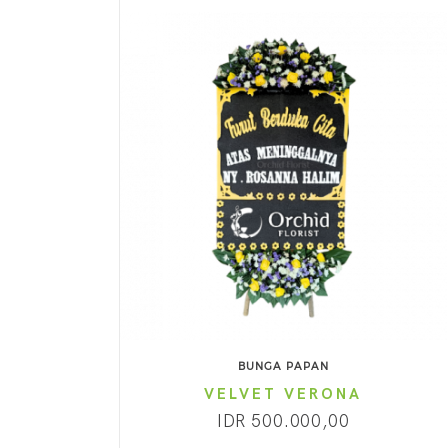
BUNGA PAPAN
VELVET VERONA
IDR 500.000,00