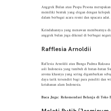
Anggrek Bulan atau Puspa Pesona merupakan s
memiliki bentuk yang elegan dengan kelopak
dalam berbagai acara resmi dan upacara adat
Keindahannya yang menawan membuatnya diangk
anggrek bulan juga dikenal di berbagai nega
Rafflesia Arnoldii
Raflesia Arnoldii atau Bunga Padma Raksasa 
asli Indonesia yang tumbuh di hutan-hutan S
aroma khasnya yang sering digambarkan seba
daya tarik tersendiri bagi para peneliti dan 
ketahanan alam Indonesia.
Baca Juga:
Rekomendasi Belanja di Toko 