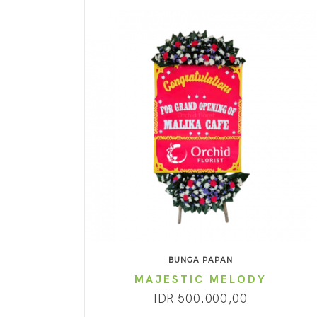
BUNGA PAPAN
MAJESTIC MELODY
IDR 500.000,00