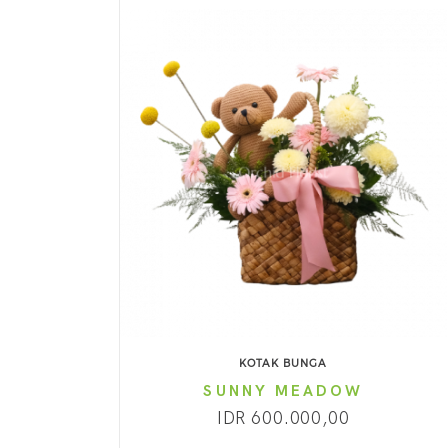
KOTAK BUNGA
SUNNY MEADOW
IDR 600.000,00